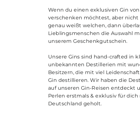
Wenn du einen exklusiven Gin von
verschenken möchtest, aber nicht 
genau weißt welchen, dann überl
Lieblingsmenschen die Auswahl m
unserem Geschenkgutschein.
Unsere Gins sind hand-crafted in k
unbekannten Destillerien mit wun
Besitzern, die mit viel Leidenschaf
Gin destillieren. Wir haben die Dest
auf unseren Gin-Reisen entdeckt 
Perlen erstmals & exklusiv für dich
Deutschland geholt.